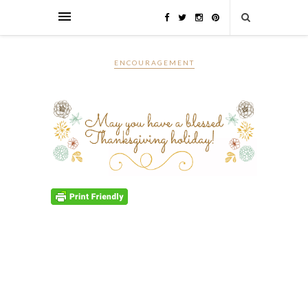
ENCOURAGEMENT